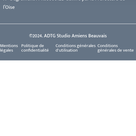
l’Oise
©2024. ADTG Studio Amiens Beauvais
Mentions
Politique de
Conditions générales
Conditions
légales
confidentialité
d'utilisation
générales de vente