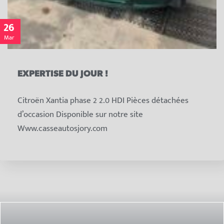
26
Mar
EXPERTISE DU JOUR !
Citroën Xantia phase 2 2.0 HDI Pièces détachées
d’occasion Disponible sur notre site
Www.casseautosjory.com