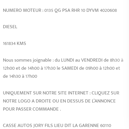
NUMERO MOTEUR : 0135 QG PSA RHR 10 DYVM 4020608
DIESEL
161834 KMS
Nous sommes joignable : du LUNDI au VENDREDI de 8h30 à
12h00 et de 14h00 à 17h30 le SAMEDI de 09h00 à 12h00 et
de 14h30 à 17h00
UNIQUEMENT SUR NOTRE SITE INTERNET : CLIQUEZ SUR
NOTRE LOGO A DROITE OU EN DESSUS DE L’ANNONCE
POUR PASSER COMMANDE .
CASSE AUTOS JORY FILS LIEU DIT LA GARENNE 60110