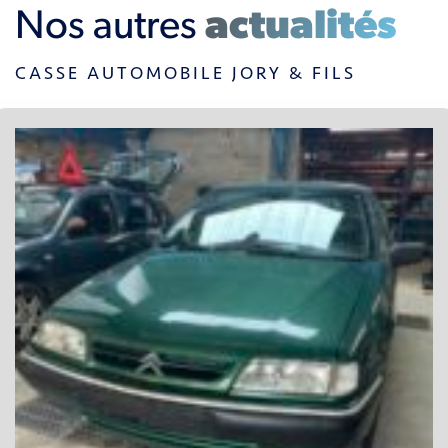
Nos autres
actualités
CASSE AUTOMOBILE JORY & FILS