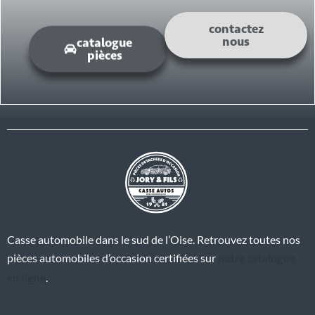
contactez
catalogue
nous
pièces
Casse automobile dans le sud de l’Oise. Retrouvez toutes nos
notre catalogue
pièces automobiles d’occasion certifiées sur
en ligne
.