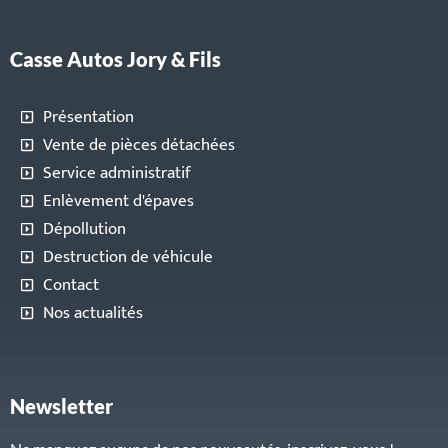
Casse Autos Jory & Fils
Présentation
Vente de pièces détachées
Service administratif
Enlèvement d'épaves
Dépollution
Destruction de véhicule
Contact
Nos actualités
Newsletter