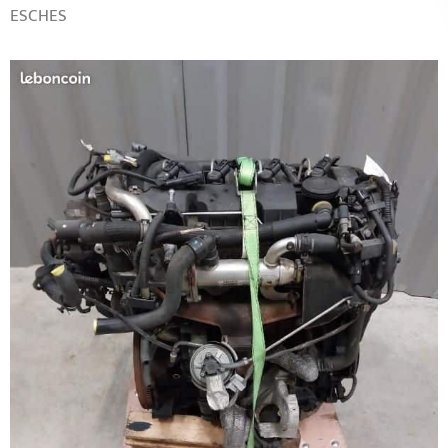
ESCHES