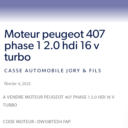
Moteur peugeot 407
phase 1 2.0 hdi 16 v
turbo
CASSE AUTOMOBILE JORY & FILS
février 4, 2025
A VENDRE MOTEUR PEUGEOT 407 PHASE 1 2.0 HDI 16 V
TURBO
CODE MOTEUR : DW10BTED4 FAP